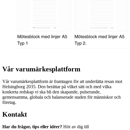
Vår varumärkesplattform
Vår varumärkesplattform är framtagen för att underlätta resan mot
Helsingborg 2035. Den berättar på vilket sätt och med vilka
konkreta redskap vi ska bli den skapande, pulserande,
gemensamma, globala och balanserade staden för människor och
företag.
Kontakt
Har du frågor, tips eller idéer?
Hör av dig till