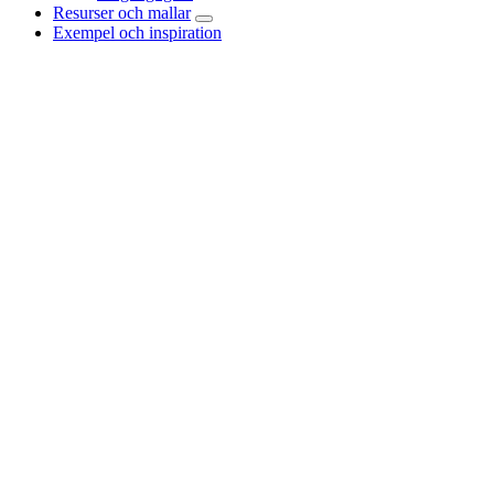
Resurser och mallar
Exempel och inspiration