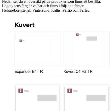
Nedan ser du en översikt på de produkter som finns att beställa.
Logotypens färg är valbar och finns i följande färger:
Helsingborgstegel, Vintersund, Kallis, Pålsjö och Farled.