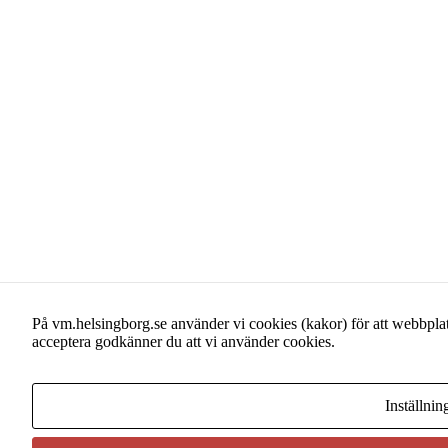
På vm.helsingborg.se använder vi cookies (kakor) för att webbplats
acceptera godkänner du att vi använder cookies.
Inställnin