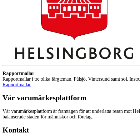
Rapportmallar
Rapportmallar i tre olika färgteman, Pålsjö, Vintersund samt sol. Instr
Rapportmallar
Vår varumärkesplattform
Vår varumärkesplattform är framtagen för att underlätta resan mot He
balanserade staden för människor och företag.
Kontakt