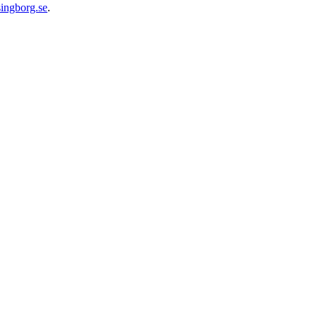
ingborg.se
.