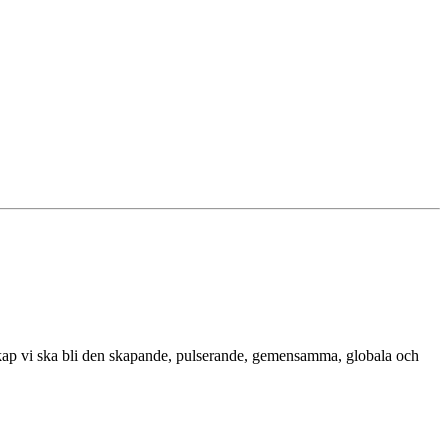
dskap vi ska bli den skapande, pulserande, gemensamma, globala och