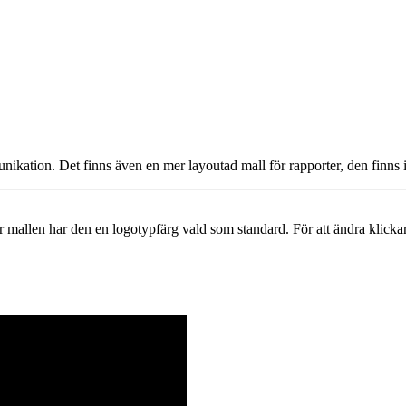
kation. Det finns även en mer layoutad mall för rapporter, den finns i
 mallen har den en logotypfärg vald som standard. För att ändra klickar