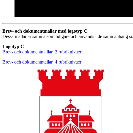
Brev- och dokumentmallar med logotyp C
Dessa mallar är samma som tidigare och används i de sammanhang s
Logotyp C
Brev- och dokumentmallar_2 rubriknivaer
Brev- och dokumentmallar_4 rubriknivaer