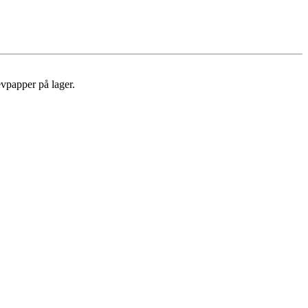
evpapper på lager.