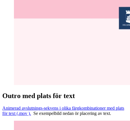
Outro med plats för text
Animerad avslutnings-sekvens i olika färgkombinationer med plats
för text (.mov ).
Se exempelbild nedan ör placering av text.