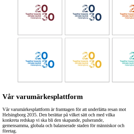
Vår varumärkesplattform
Vår varumärkesplattform är framtagen för att underlätta resan mot
Helsingborg 2035. Den berättar på vilket sätt och med vilka
konkreta redskap vi ska bli den skapande, pulserande,
gemensamma, globala och balanserade staden för människor och
företag.