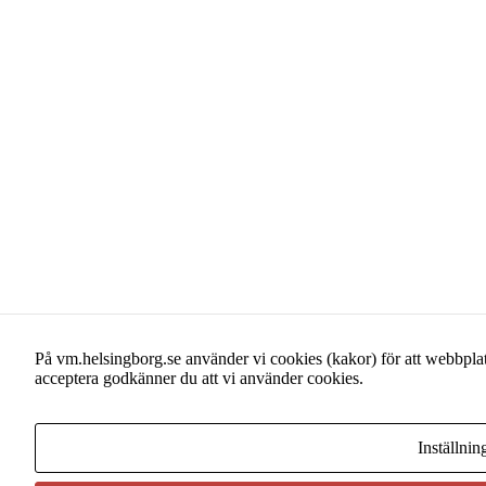
På vm.helsingborg.se använder vi cookies (kakor) för att webbplats
acceptera godkänner du att vi använder cookies.
Inställnin