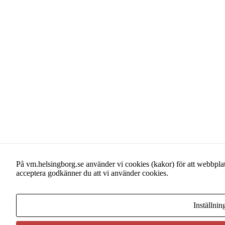
På vm.helsingborg.se använder vi cookies (kakor) för att webbplats
acceptera godkänner du att vi använder cookies.
Inställnin