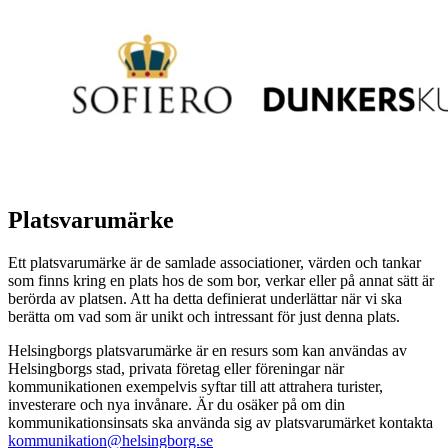
Platsvarumärke
Ett platsvarumärke är de samlade associationer, värden och tankar
som finns kring en plats hos de som bor, verkar eller på annat sätt är
berörda av platsen. Att ha detta definierat underlättar när vi ska
berätta om vad som är unikt och intressant för just denna plats.
Helsingborgs platsvarumärke är en resurs som kan användas av
Helsingborgs stad, privata företag eller föreningar när
kommunikationen exempelvis syftar till att attrahera turister,
investerare och nya invånare. Är du osäker på om din
kommunikationsinsats ska använda sig av platsvarumärket kontakta
kommunikation@helsingborg.se