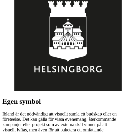
Egen symbol
Ibland är det nödvändigt att visuellt samla ett budskap eller en
företeelse. Det kan gälla för vissa evenemang, återkommande
kampanjer eller projekt som av externa skäl vinner på att
visuellt lyftas, men även för att paketera ett omfattande