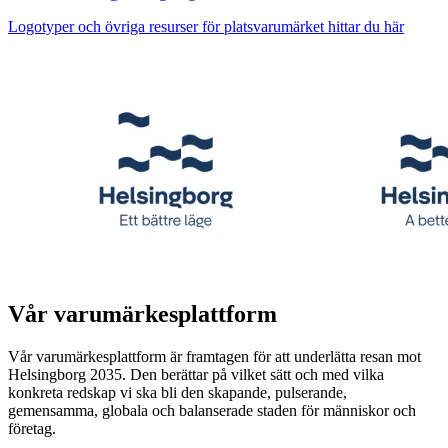
Logotyper och övriga resurser för platsvarumärket hittar du här
Vår varumärkesplattform
Vår varumärkesplattform är framtagen för att underlätta resan mot
Helsingborg 2035. Den berättar på vilket sätt och med vilka
konkreta redskap vi ska bli den skapande, pulserande,
gemensamma, globala och balanserade staden för människor och
företag.